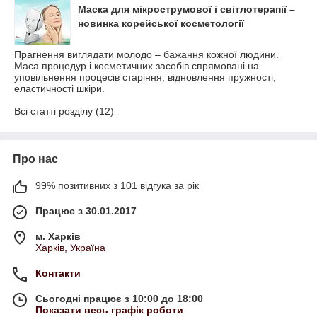
Маска для мікрострумової і світлотерапії –
новинка корейської косметології
Прагнення виглядати молодо – бажання кожної людини.
Маса процедур і косметичних засобів спрямовані на
уповільнення процесів старіння, відновлення пружності,
еластичності шкіри.
Всі статті розділу (12)
Про нас
99% позитивних з 101 відгука за рік
Працює з 30.01.2017
м. Харків
Харків, Україна
Контакти
Сьогодні працює з 10:00 до 18:00
Показати весь графік роботи