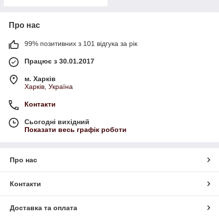
Про нас
99% позитивних з 101 відгука за рік
Працює з 30.01.2017
м. Харків
Харків, Україна
Контакти
Сьогодні вихідний
Показати весь графік роботи
Про нас
Контакти
Доставка та оплата