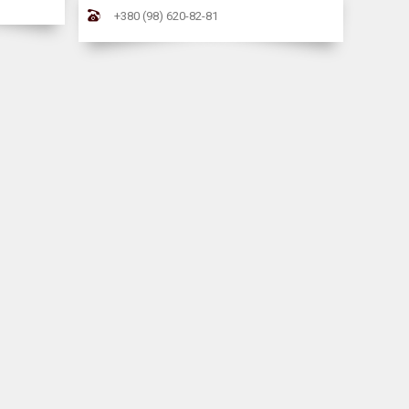
+380 (98) 620-82-81