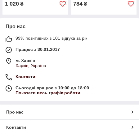
1 020
784
₴
₴
Про нас
99% позитивних з 101 відгука за рік
Працює з 30.01.2017
м. Харків
Харків, Україна
Контакти
Сьогодні працює з 10:00 до 18:00
Показати весь графік роботи
Про нас
Контакти