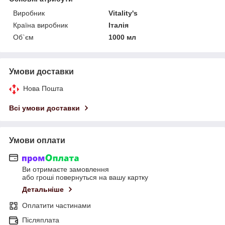
Виробник
Vitality's
Країна виробник
Італія
Об`єм
1000 мл
Умови доставки
Нова Пошта
Всі умови доставки
Умови оплати
Ви отримаєте замовлення
або гроші повернуться на вашу картку
Детальніше
Оплатити частинами
Післяплата