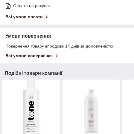
Оплата на рахунок
Всі умови оплати
Умови повернення
Повернення товару впродовж 14 днів за домовленістю
Всі умови повернення
Подібні товари компанії