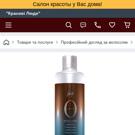
Салон красоты у Вас дома!
"Красиві Люди"
Товари та послуги
Професійний догляд за волоссям