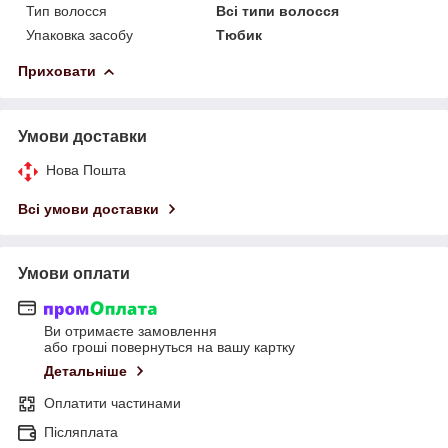
Тип волосся
Всі типи волосся
Упаковка засобу
Тюбик
Приховати
Умови доставки
Нова Пошта
Всі умови доставки
Умови оплати
Ви отримаєте замовлення
або гроші повернуться на вашу картку
Детальніше
Оплатити частинами
Післяплата