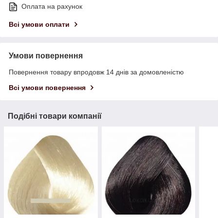
Оплата на рахунок
Всі умови оплати
Умови повернення
Повернення товару впродовж 14 днів за домовленістю
Всі умови повернення
Подібні товари компанії