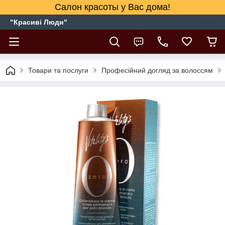
Салон красоты у Вас дома!
"Красиві Люди"
Товари та послуги
Професійний догляд за волоссям