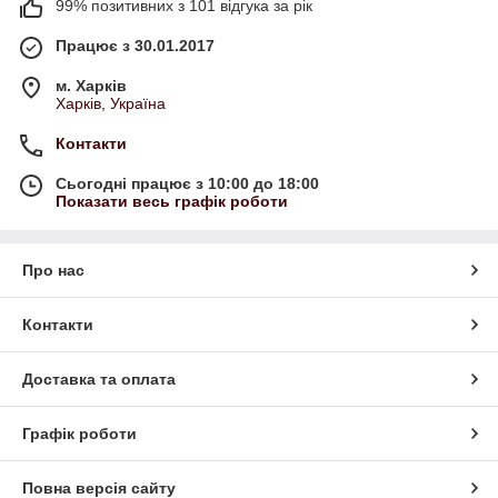
99% позитивних з 101 відгука за рік
Працює з 30.01.2017
м. Харків
Харків, Україна
Контакти
Сьогодні працює з 10:00 до 18:00
Показати весь графік роботи
Про нас
Контакти
Доставка та оплата
Графік роботи
Повна версія сайту