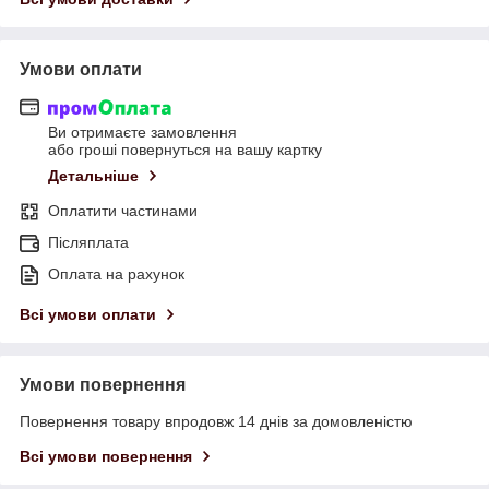
Умови оплати
Ви отримаєте замовлення
або гроші повернуться на вашу картку
Детальніше
Оплатити частинами
Післяплата
Оплата на рахунок
Всі умови оплати
Умови повернення
Повернення товару впродовж 14 днів за домовленістю
Всі умови повернення