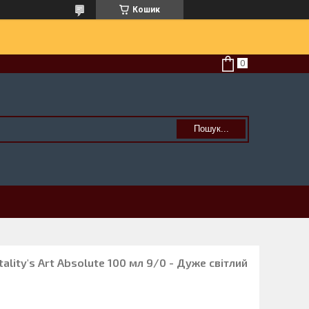
Кошик
Пошук...
ality's Art Absolute 100 мл 9/0 - Дуже світлий