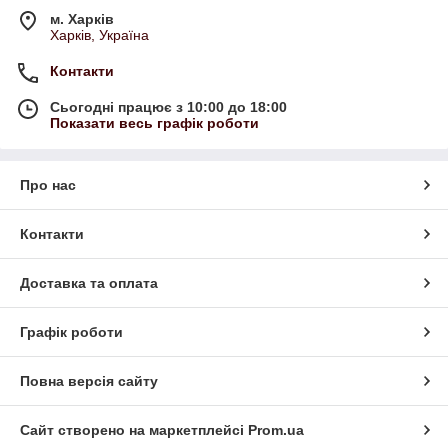
м. Харків
Харків, Україна
Контакти
Сьогодні працює з 10:00 до 18:00
Показати весь графік роботи
Про нас
Контакти
Доставка та оплата
Графік роботи
Повна версія сайту
Сайт створено на маркетплейсі
Prom.ua