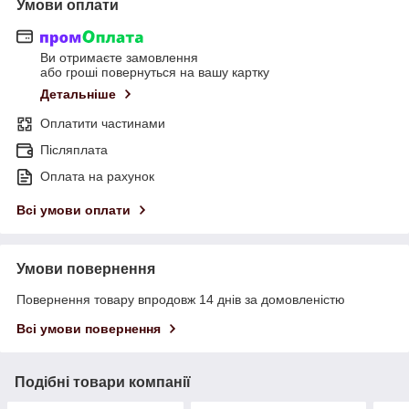
Умови оплати
Ви отримаєте замовлення
або гроші повернуться на вашу картку
Детальніше
Оплатити частинами
Післяплата
Оплата на рахунок
Всі умови оплати
Умови повернення
Повернення товару впродовж 14 днів за домовленістю
Всі умови повернення
Подібні товари компанії