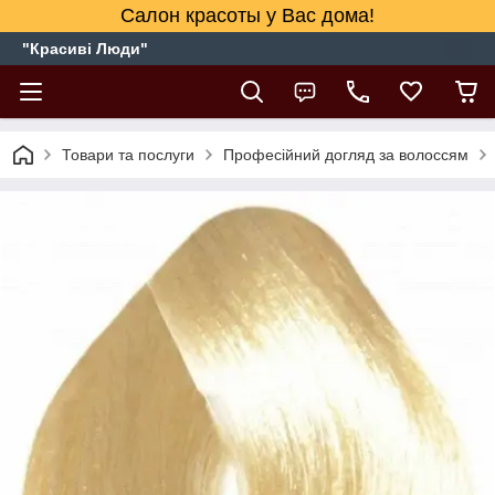
Салон красоты у Вас дома!
"Красиві Люди"
Товари та послуги
Професійний догляд за волоссям