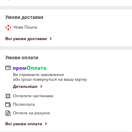
Умови доставки
Нова Пошта
Всі умови доставки
Умови оплати
Ви отримаєте замовлення
або гроші повернуться на вашу картку
Детальніше
Оплатити частинами
Післяплата
Оплата на рахунок
Всі умови оплати