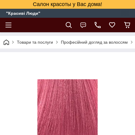
Салон красоты у Вас дома!
"Красиві Люди"
Товари та послуги
Професійний догляд за волоссям