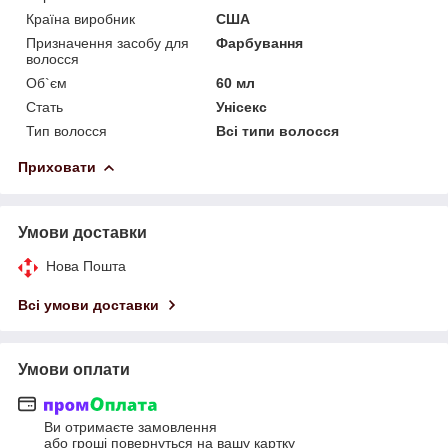
Країна виробник
США
Призначення засобу для
Фарбування
волосся
Об`єм
60 мл
Стать
Унісекс
Тип волосся
Всі типи волосся
Приховати
Умови доставки
Нова Пошта
Всі умови доставки
Умови оплати
Ви отримаєте замовлення
або гроші повернуться на вашу картку