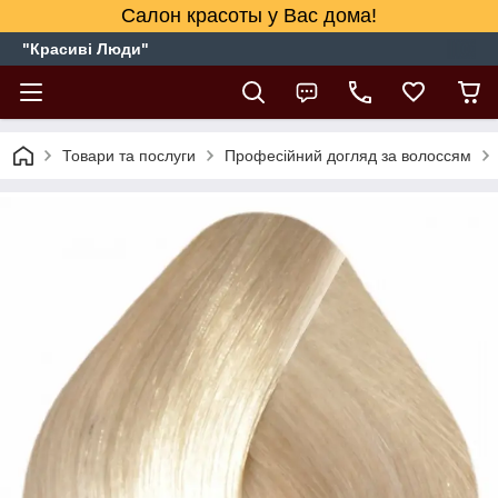
Салон красоты у Вас дома!
"Красиві Люди"
Товари та послуги
Професійний догляд за волоссям