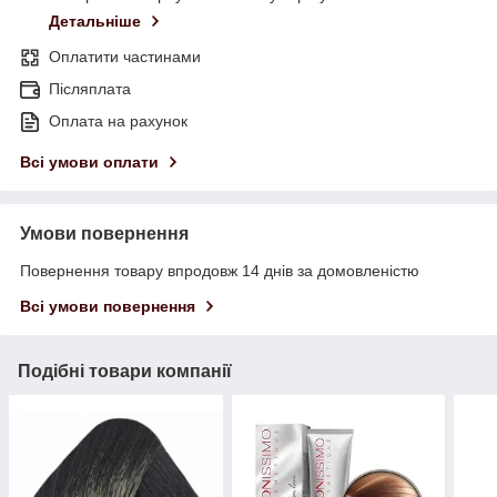
Детальніше
Оплатити частинами
Післяплата
Оплата на рахунок
Всі умови оплати
Умови повернення
Повернення товару впродовж 14 днів за домовленістю
Всі умови повернення
Подібні товари компанії