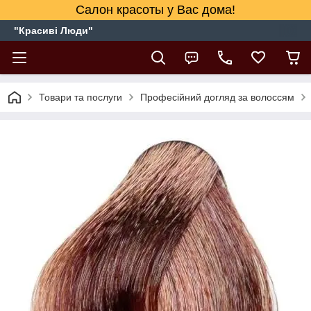
Салон красоты у Вас дома!
"Красиві Люди"
Товари та послуги
Професійний догляд за волоссям