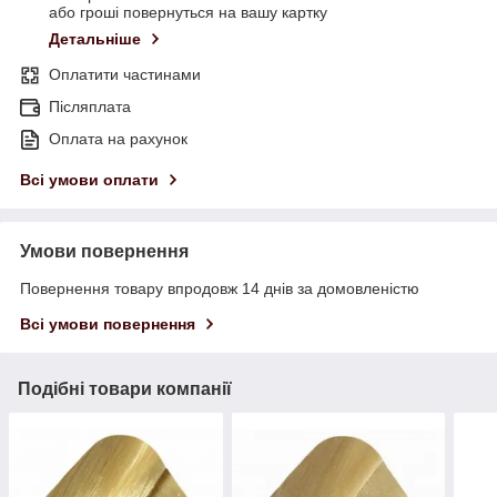
або гроші повернуться на вашу картку
Детальніше
Оплатити частинами
Післяплата
Оплата на рахунок
Всі умови оплати
Умови повернення
Повернення товару впродовж 14 днів за домовленістю
Всі умови повернення
Подібні товари компанії