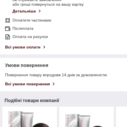
або гроші повернуться на вашу картку
Детальніше
Оплатити частинами
Післяплата
Оплата на рахунок
Всі умови оплати
Умови повернення
Повернення товару впродовж 14 днів за домовленістю
Всі умови повернення
Подібні товари компанії