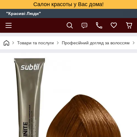
Салон красоты у Вас дома!
"Красиві Люди"
Товари та послуги
Професійний догляд за волоссям