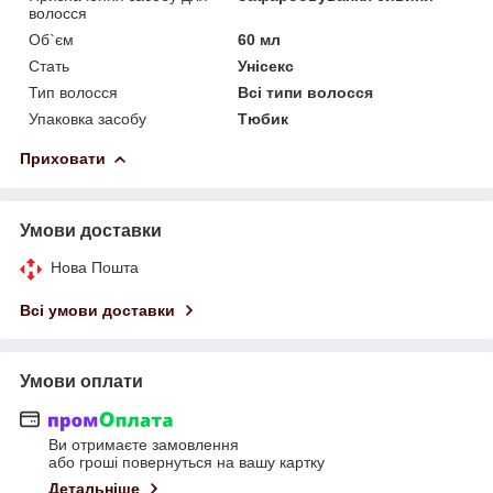
волосся
Об`єм
60 мл
Стать
Унісекс
Тип волосся
Всі типи волосся
Упаковка засобу
Тюбик
Приховати
Умови доставки
Нова Пошта
Всі умови доставки
Умови оплати
Ви отримаєте замовлення
або гроші повернуться на вашу картку
Детальніше