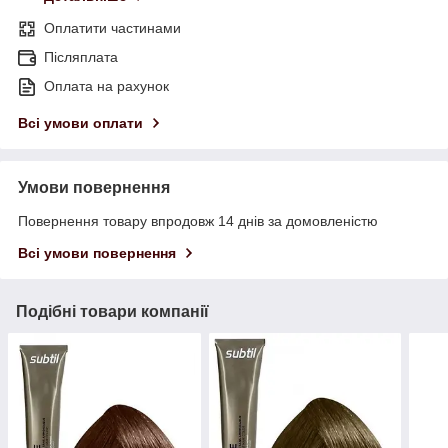
Оплатити частинами
Післяплата
Оплата на рахунок
Всі умови оплати
Умови повернення
Повернення товару впродовж 14 днів за домовленістю
Всі умови повернення
Подібні товари компанії