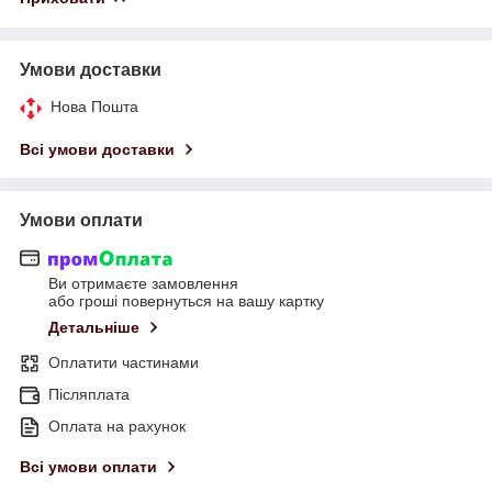
Умови доставки
Нова Пошта
Всі умови доставки
Умови оплати
Ви отримаєте замовлення
або гроші повернуться на вашу картку
Детальніше
Оплатити частинами
Післяплата
Оплата на рахунок
Всі умови оплати