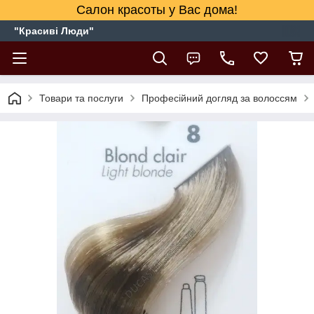
Салон красоты у Вас дома!
"Красиві Люди"
Товари та послуги
Професійний догляд за волоссям