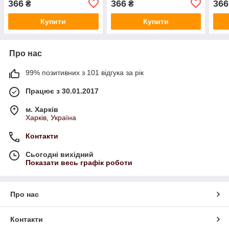
366
366
366
₴
₴
Купити
Купити
Про нас
99% позитивних з 101 відгука за рік
Працює з 30.01.2017
м. Харків
Харків, Україна
Контакти
Сьогодні вихідний
Показати весь графік роботи
Про нас
Контакти