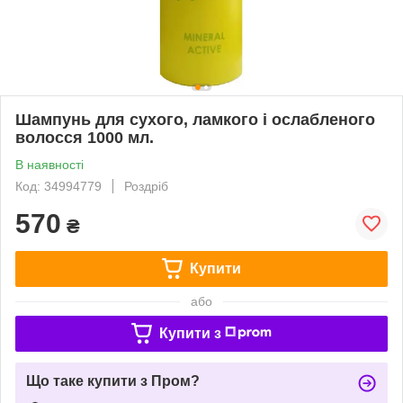
Шампунь для сухого, ламкого і ослабленого
волосся 1000 мл.
В наявності
Код: 34994779
Роздріб
570
₴
Купити
або
Купити з
Що таке купити з Пром?