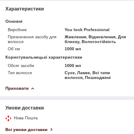
Характеристики
Основні
Виробник
You look Professional
Призначення засобу для
Живлення, Відновлення, Для
волосся
блиску, Вологостійкість
Об`єм
1000 мл
Користувальницькі характеристики
Обсяг засоби
1000 мл
Тип волосся
Сухе, Ламке, Всі типи
волосся, Пошкоджені
Приховати
Умови доставки
Нова Пошта
Всі умови доставки