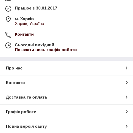
Працює з 30.01.2017
м. Харків
Харків, Україна
Контакти
Сьогодні вихідний
Показати весь графік роботи
Про нас
Контакти
Доставка та оплата
Графік роботи
Повна версія сайту