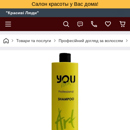
Салон красоты у Вас дома!
"Красиві Люди"
Товари та послуги
Професійний догляд за волоссям