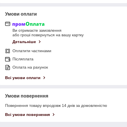
Умови оплати
Ви отримаєте замовлення
або гроші повернуться на вашу картку
Детальніше
Оплатити частинами
Післяплата
Оплата на рахунок
Всі умови оплати
Умови повернення
Повернення товару впродовж 14 днів за домовленістю
Всі умови повернення