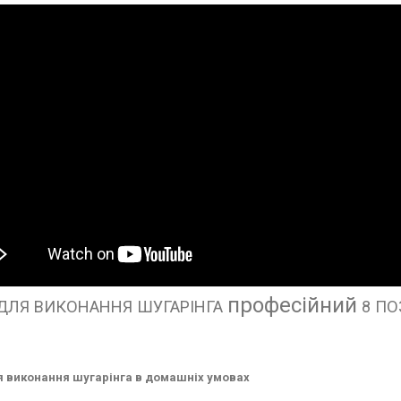
професійний
 ДЛЯ ВИКОНАННЯ ШУГАРІНГА
8 ПО
я виконання шугарінга в домашніх умовах