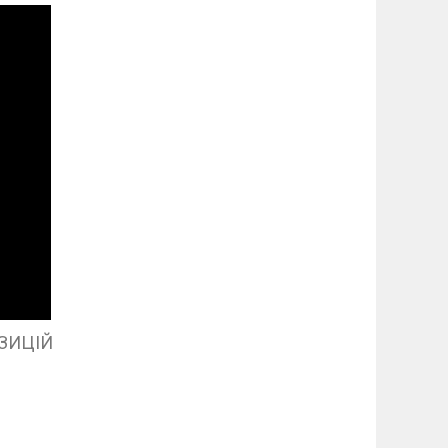
ЗИЦІЙ