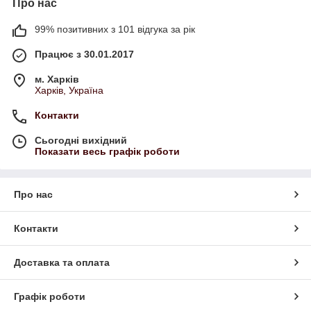
Про нас
99% позитивних з 101 відгука за рік
Працює з 30.01.2017
м. Харків
Харків, Україна
Контакти
Сьогодні вихідний
Показати весь графік роботи
Про нас
Контакти
Доставка та оплата
Графік роботи