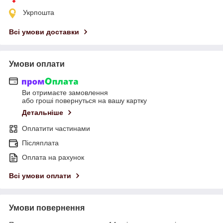
Укрпошта
Всі умови доставки
Умови оплати
Ви отримаєте замовлення
або гроші повернуться на вашу картку
Детальніше
Оплатити частинами
Післяплата
Оплата на рахунок
Всі умови оплати
Умови повернення