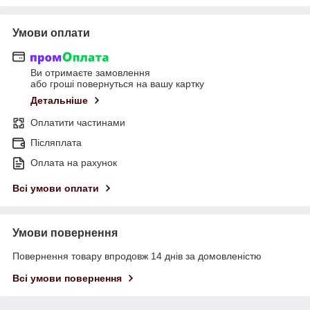
Умови оплати
Ви отримаєте замовлення
або гроші повернуться на вашу картку
Детальніше
Оплатити частинами
Післяплата
Оплата на рахунок
Всі умови оплати
Умови повернення
Повернення товару впродовж 14 днів за домовленістю
Всі умови повернення