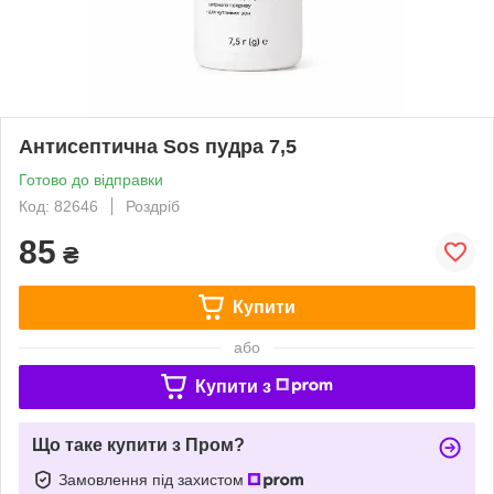
Антисептична Sos пудра 7,5
Готово до відправки
Код: 82646
Роздріб
85
₴
Купити
або
Купити з
Що таке купити з Пром?
Замовлення під захистом