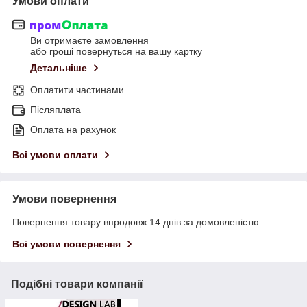
Умови оплати
Ви отримаєте замовлення
або гроші повернуться на вашу картку
Детальніше
Оплатити частинами
Післяплата
Оплата на рахунок
Всі умови оплати
Умови повернення
Повернення товару впродовж 14 днів за домовленістю
Всі умови повернення
Подібні товари компанії