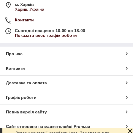
м. Харків
Харків, Україна
Контакти
Сьогодні працює з 10:00 до 18:00
Показати весь графік роботи
Про нас
Контакти
Доставка та оплата
Графік роботи
Повна версія сайту
Сайт створено на маркетплейсі
Prom.ua