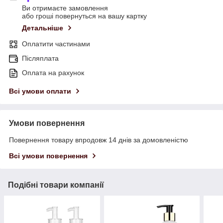
Ви отримаєте замовлення
або гроші повернуться на вашу картку
Детальніше
Оплатити частинами
Післяплата
Оплата на рахунок
Всі умови оплати
Умови повернення
Повернення товару впродовж 14 днів за домовленістю
Всі умови повернення
Подібні товари компанії