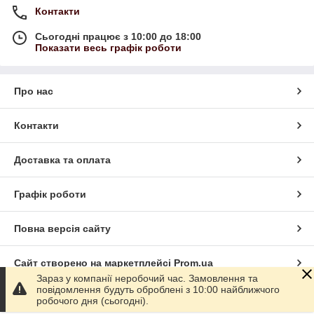
Контакти
Сьогодні працює з 10:00 до 18:00
Показати весь графік роботи
Про нас
Контакти
Доставка та оплата
Графік роботи
Повна версія сайту
Сайт створено на маркетплейсі
Prom.ua
Зараз у компанії неробочий час. Замовлення та
повідомлення будуть оброблені з 10:00 найближчого
Політика конфіденційності
робочого дня (сьогодні).