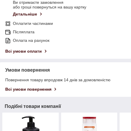
Ви отримаєте замовлення
або гроші повернуться на вашу картку
Детальніше
Оплатити частинами
Післяплата
Оплата на рахунок
Всі умови оплати
Умови повернення
Повернення товару впродовж 14 днів за домовленістю
Всі умови повернення
Подібні товари компанії