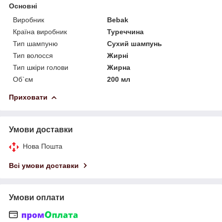
Основні
Виробник
Bebak
Країна виробник
Туреччина
Тип шампуню
Сухий шампунь
Тип волосся
Жирні
Тип шкіри голови
Жирна
Об`єм
200 мл
Приховати
Умови доставки
Нова Пошта
Всі умови доставки
Умови оплати