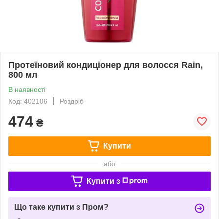
Протеїновий кондиціонер для волосся Rain,
800 мл
В наявності
Код: 402106
Роздріб
474
₴
Купити
або
Купити з
Що таке купити з Пром?