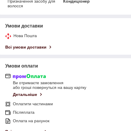
Призначення засобу для
Кондиціонер
волосся
Умови доставки
Нова Пошта
Всі умови доставки
Умови оплати
Ви отримаєте замовлення
або гроші повернуться на вашу картку
Детальніше
Оплатити частинами
Післяплата
Оплата на рахунок