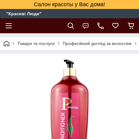
Салон красоты у Вас дома!
"Красиві Люди"
Товари та послуги
Професійний догляд за волоссям