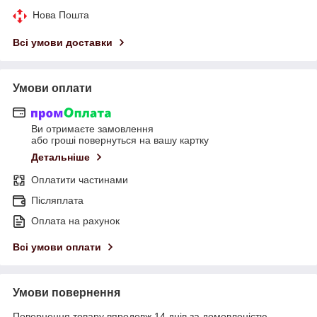
Нова Пошта
Всі умови доставки
Умови оплати
Ви отримаєте замовлення
або гроші повернуться на вашу картку
Детальніше
Оплатити частинами
Післяплата
Оплата на рахунок
Всі умови оплати
Умови повернення
Повернення товару впродовж 14 днів за домовленістю