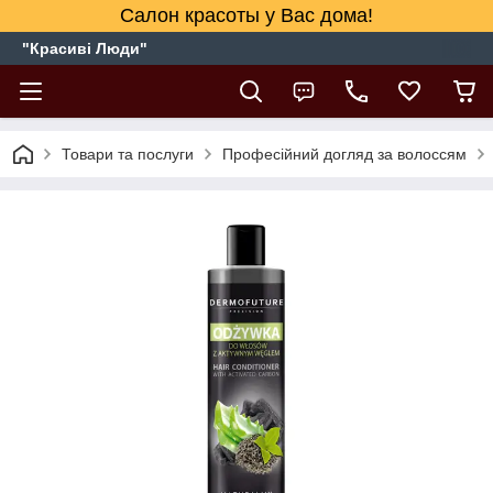
Салон красоты у Вас дома!
"Красиві Люди"
Товари та послуги
Професійний догляд за волоссям