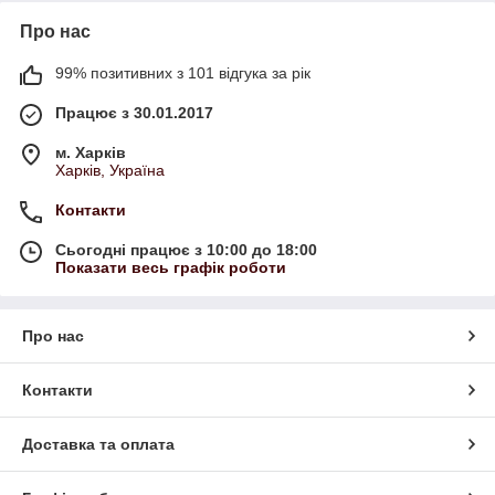
Про нас
99% позитивних з 101 відгука за рік
Працює з 30.01.2017
м. Харків
Харків, Україна
Контакти
Сьогодні працює з 10:00 до 18:00
Показати весь графік роботи
Про нас
Контакти
Доставка та оплата