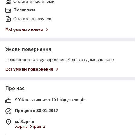
Оплатити частинами
Післяплата
Оплата на рахунок
Всі умови оплати
Умови повернення
Повернення товару впродовж 14 днів за домовленістю
Всі умови повернення
Про нас
99% позитивних з 101 відгука за рік
Працює з 30.01.2017
м. Харків
Харків, Україна