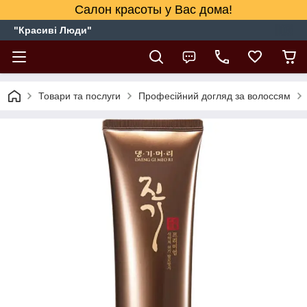
Салон красоты у Вас дома!
"Красиві Люди"
Товари та послуги
Професійний догляд за волоссям