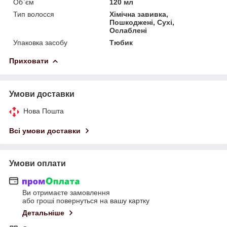
Об`єм
120 мл
Тип волосся
Хімічна завивка,
Пошкоджені, Сухі,
Ослаблені
Упаковка засобу
Тюбик
Приховати
Умови доставки
Нова Пошта
Всі умови доставки
Умови оплати
Ви отримаєте замовлення
або гроші повернуться на вашу картку
Детальніше