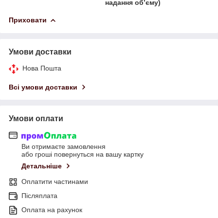
надання обʼєму)
Приховати
Умови доставки
Нова Пошта
Всі умови доставки
Умови оплати
Ви отримаєте замовлення
або гроші повернуться на вашу картку
Детальніше
Оплатити частинами
Післяплата
Оплата на рахунок