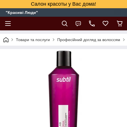
Салон красоты у Вас дома!
"Красиві Люди"
Товари та послуги
Професійний догляд за волоссям