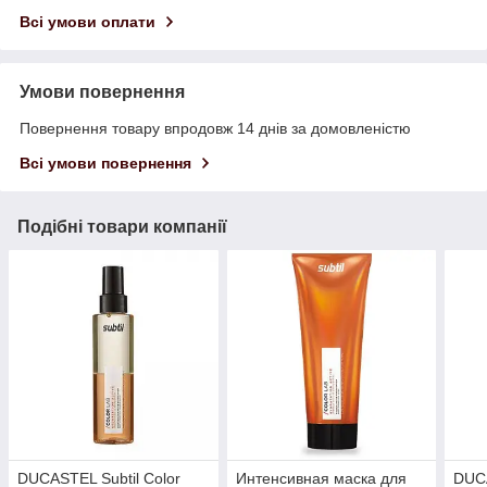
Всі умови оплати
Умови повернення
Повернення товару впродовж 14 днів за домовленістю
Всі умови повернення
Подібні товари компанії
DUCASTEL Subtil Color
Интенсивная маска для
DUCA