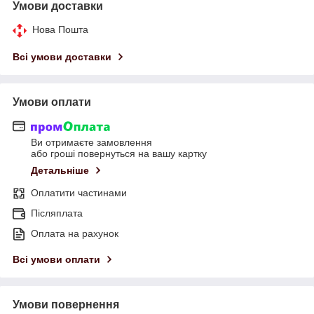
Умови доставки
Нова Пошта
Всі умови доставки
Умови оплати
Ви отримаєте замовлення
або гроші повернуться на вашу картку
Детальніше
Оплатити частинами
Післяплата
Оплата на рахунок
Всі умови оплати
Умови повернення