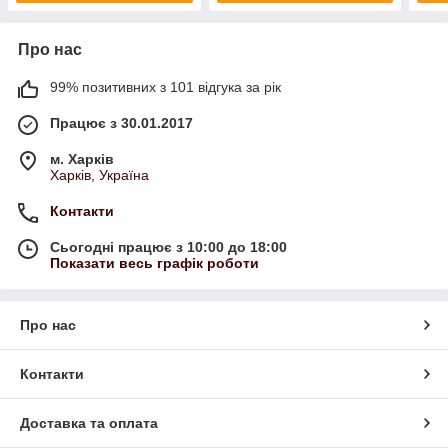
Про нас
99% позитивних з 101 відгука за рік
Працює з 30.01.2017
м. Харків
Харків, Україна
Контакти
Сьогодні працює з 10:00 до 18:00
Показати весь графік роботи
Про нас
Контакти
Доставка та оплата