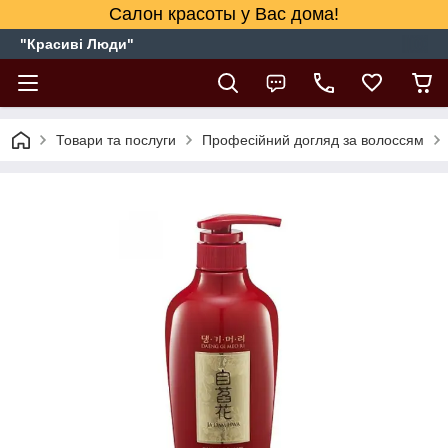
Салон красоты у Вас дома!
"Красиві Люди"
Товари та послуги
Професійний догляд за волоссям