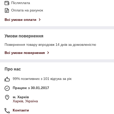
Післяплата
Оплата на рахунок
Всі умови оплати
Умови повернення
Повернення товару впродовж 14 днів за домовленістю
Всі умови повернення
Про нас
99% позитивних з 101 відгука за рік
Працює з 30.01.2017
м. Харків
Харків, Україна
Контакти