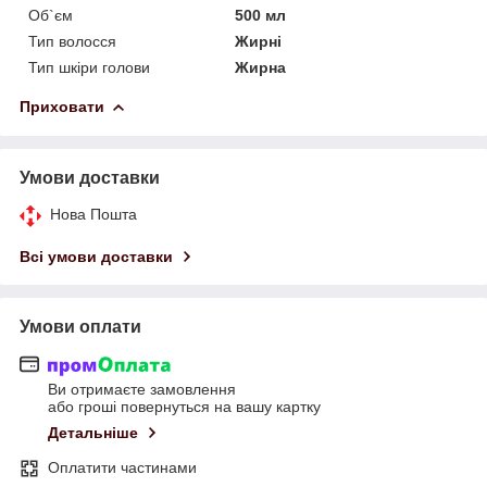
Об`єм
500 мл
Тип волосся
Жирні
Тип шкіри голови
Жирна
Приховати
Умови доставки
Нова Пошта
Всі умови доставки
Умови оплати
Ви отримаєте замовлення
або гроші повернуться на вашу картку
Детальніше
Оплатити частинами