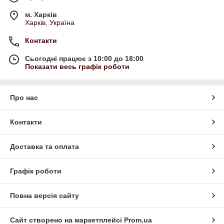
м. Харків
Харків, Україна
Контакти
Сьогодні працює з 10:00 до 18:00
Показати весь графік роботи
Про нас
Контакти
Доставка та оплата
Графік роботи
Повна версія сайту
Сайт створено на маркетплейсі
Prom.ua