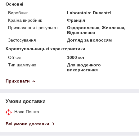
Основні
Виробник
Laboratoire Ducastel
Країна виробник
Франція
Призначення і результат
Оздоровлення, Живлення,
Відновлення
Застосування
Догляд за волоссям
Користувальницькі характеристики
Об`єм
1000 мл
Тип шампуню
Для щоденного
використання
Приховати
Умови доставки
Нова Пошта
Всі умови доставки