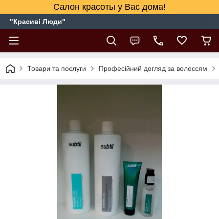
Салон красоты у Вас дома!
"Красиві Люди"
Товари та послуги
Професійний догляд за волоссям