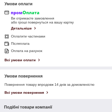
Умови оплати
Ви отримаєте замовлення
або гроші повернуться на вашу картку
Детальніше
Оплатити частинами
Післяплата
Оплата на рахунок
Всі умови оплати
Умови повернення
Повернення товару впродовж 14 днів за домовленістю
Всі умови повернення
Подібні товари компанії