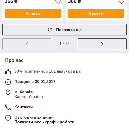
366
366
₴
₴
Купити
Купити
Показати ще
1
/ 16
Про нас
99% позитивних з 101 відгука за рік
Працює з 30.01.2017
м. Харків
Харків, Україна
Контакти
Сьогодні вихідний
Показати весь графік роботи