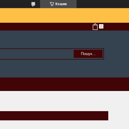
Кошик
Пошук...